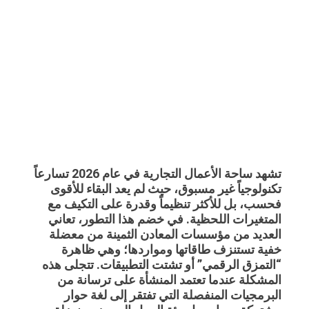
تشهد ساحة الأعمال التجارية في عام 2026 تسارعاً
تكنولوجياً غير مسبوق، حيث لم يعد البقاء للأقوى
فحسب، بل للأكثر تنظيماً وقدرة على التكيف مع
المتغيرات اللحظية. في خضم هذا التطور، تعاني
العديد من مؤسسات المعادن الثمينة من معضلة
خفية تستنزف طاقاتها ومواردها؛ وهي ظاهرة
“التمزق الرقمي” أو تشتت التطبيقات. تتجلى هذه
المشكلة عندما تعتمد المنشأة على ترسانة من
البرمجيات المنفصلة التي تفتقر إلى لغة حوار