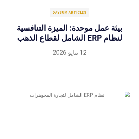
DAYSUM ARTICLES
بيئة عمل موحدة: الميزة التنافسية
لنظام ERP الشامل لقطاع الذهب
12 مايو 2026