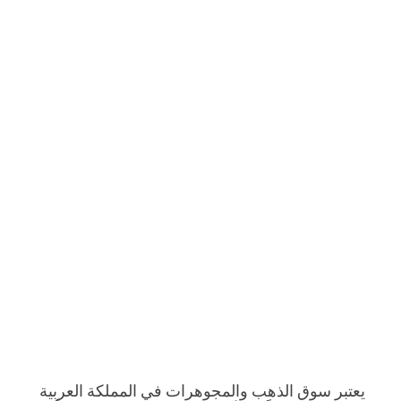
يعتبر سوق الذهب والمجوهرات في المملكة العربية