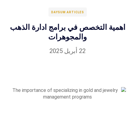
DAYSUM ARTICLES
اهمية التخصص في برامج ادارة الذهب
والمجوهرات
22 أبريل 2025