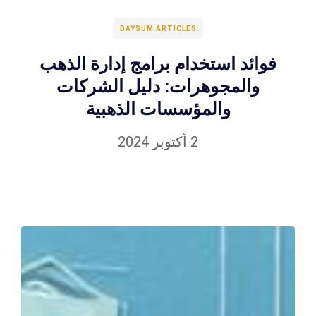
DAYSUM ARTICLES
فوائد استخدام برامج إدارة الذهب
والمجوهرات: دليل الشركات
والمؤسسات الذهبية
2 أكتوبر 2024