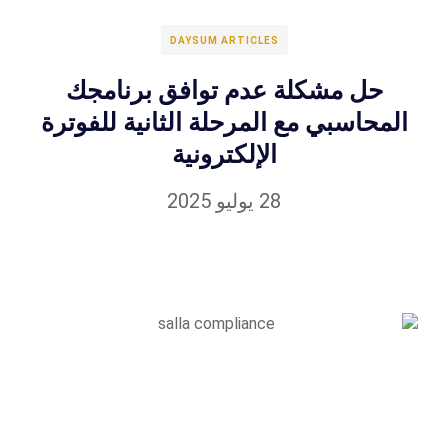
DAYSUM ARTICLES
حل مشكلة عدم توافق برنامجك
المحاسبي مع المرحلة الثانية للفوترة
الإلكترونية
28 يوليو 2025