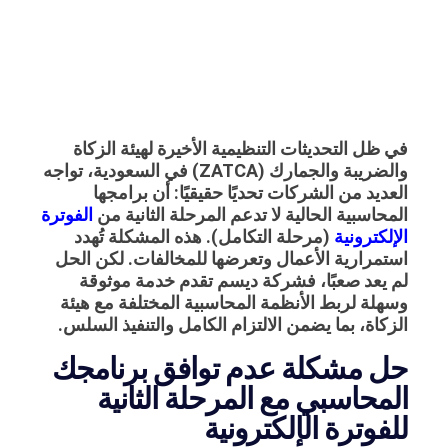
في ظل التحديثات التنظيمية الأخيرة لهيئة الزكاة
والضريبة والجمارك (ZATCA) في السعودية، تواجه
العديد من الشركات تحديًا حقيقيًا: أن برامجها
المحاسبية الحالية لا تدعم المرحلة الثانية من
الفوترة
الإلكترونية
(مرحلة التكامل). هذه المشكلة تُهدد
استمرارية الأعمال وتعرضها للمخالفات. لكن الحل
لم يعد صعبًا، فشركة ديسم تقدم خدمة موثوقة
وسهلة لربط الأنظمة المحاسبية المختلفة مع هيئة
الزكاة، بما يضمن الالتزام الكامل والتنفيذ السلس.
حل مشكلة عدم توافق برنامجك
المحاسبي مع المرحلة الثانية
للفوترة الإلكترونية