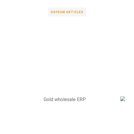
DAYSUM ARTICLES