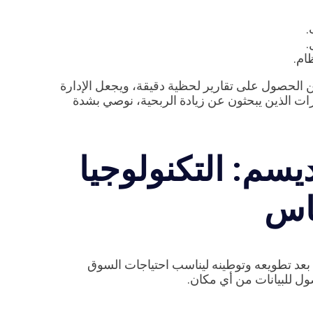
.
.
ام.
 الحصول على تقارير لحظية دقيقة، ويجعل الإدارة
وهرات الذين يبحثون عن زيادة الربحية، نوصي بشدة
يسم: التكنولوجيا
ماس
بعد تطويعه وتوطينه ليناسب احتياجات السوق
صول للبيانات من أي مكان.