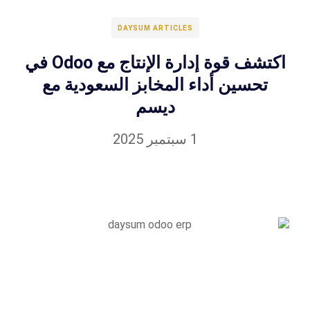
DAYSUM ARTICLES
اكتشف قوة إدارة الإنتاج مع Odoo في
تحسين أداء المخابز السعودية مع
ديسم
1 سبتمبر 2025