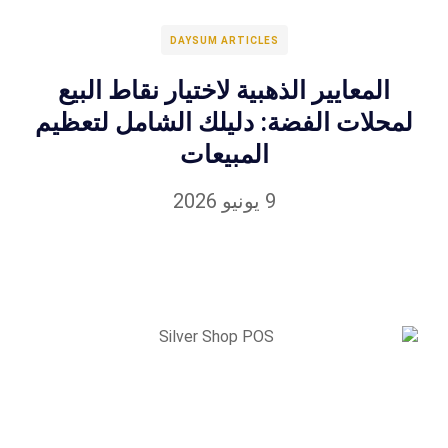
DAYSUM ARTICLES
المعايير الذهبية لاختيار نقاط البيع
لمحلات الفضة: دليلك الشامل لتعظيم
المبيعات
9 يونيو 2026