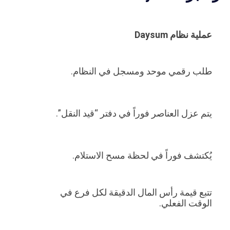
عملية نظام Daysum
طلب رقمي موحد ومسجل في النظام.
يتم عزل العناصر فوراً في دفتر “قيد النقل”.
يُكتشف فوراً في لحظة مسح الاستلام.
تتبع قيمة رأس المال الدقيقة لكل فرع في
الوقت الفعلي.