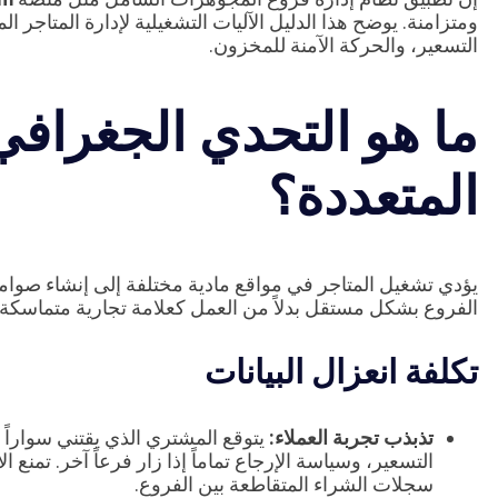
ومتزامنة. يوضح هذا الدليل الآليات التشغيلية لإدارة المتاجر ا
التسعير، والحركة الآمنة للمخزون.
ما هو التحدي الجغراف
المتعددة؟
الفروع بشكل مستقل بدلاً من العمل كعلامة تجارية متماسكة
تكلفة انعزال البيانات
تذبذب تجربة العملاء:
يتوقع المشتري الذي يقتني سواراً
التسعير، وسياسة الإرجاع تماماً إذا زار فرعاً آخر. تمن
سجلات الشراء المتقاطعة بين الفروع.