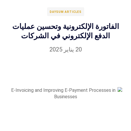
DAYSUM ARTICLES
الفاتورة الإلكترونية وتحسين عمليات
الدفع الإلكتروني في الشركات
20 يناير 2025