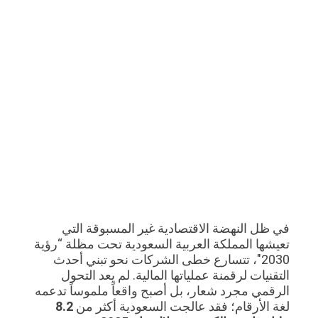
في ظل النهضة الاقتصادية غير المسبوقة التي
تعيشها المملكة العربية السعودية تحت مظلة “رؤية
2030″، تتسارع خطى الشركات نحو تبني أحدث
التقنيات لرقمنة عملياتها المالية. لم يعد التحول
الرقمي مجرد شعار، بل أصبح واقعاً ملموساً تدعمه
لغة الأرقام؛ فقد عالجت السعودية أكثر من
8.2