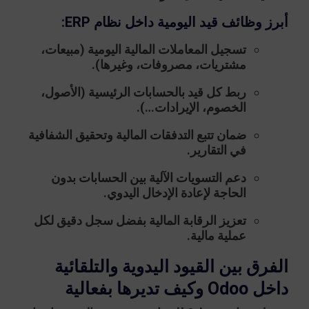
أبرز وظائف قيد اليومية داخل نظام ERP:
تسجيل المعاملات المالية اليومية (مبيعات،
مشتريات، مصروفات، وغيرها).
ربط كل قيد بالحسابات الرئيسية (الأصول،
الخصوم، الإيرادات…).
ضمان تتبع التدفقات المالية وتحقيق الشفافية
في التقارير.
دعم التسويات الآلية بين الحسابات بدون
الحاجة لإعادة الإدخال اليدوي.
تعزيز الرقابة المالية بفضل سجل دقيق لكل
عملية مالية.
الفرق بين القيود اليدوية والتلقائية
داخل Odoo وكيف تديرها بفعالية