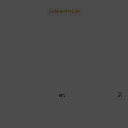
DAYSUM ARTICLES