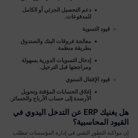
دعم التحصيل الجزئي أو الكامل
للمدفوعات.
قيود التسوية
معالجة فروقات البنك والصندوق
بطريقة منظمة.
إدخال التسويات الدورية بسهولة
ومراجعتها قبل الترحيل.
قيود الإقفال السنوي
إغلاق الحسابات المؤقتة وتحويل
الأرصدة إلى حساب الأرباح والخسائر.
هل يغنيك ERP عن التدخل اليدوي في
القيود المحاسبية؟
إن مواكبة التطور التقني في إدارة المؤسسات تتطلب