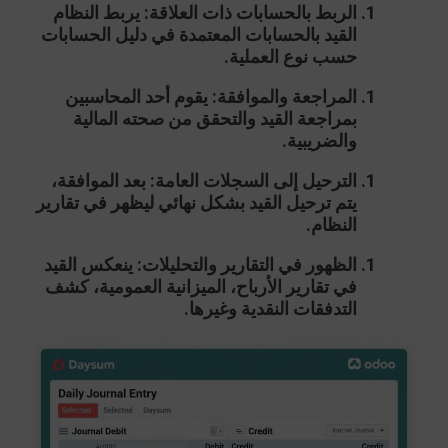
الربط بالحسابات ذات العلاقة:
يربط النظام
القيد بالحسابات المعتمدة في
دليل الحسابات
حسب نوع العملية.
المراجعة والموافقة:
يقوم أحد المحاسبين
بمراجعة القيد والتحقق من صحته المالية
والضريبية.
الترحيل إلى السجلات العامة:
بعد الموافقة،
يتم ترحيل القيد بشكل نهائي ليظهر في تقارير
النظام.
الظهور في التقارير والتحليلات:
ينعكس القيد
في تقارير الأرباح، الميزانية العمومية، كشف
التدفقات النقدية وغيرها.