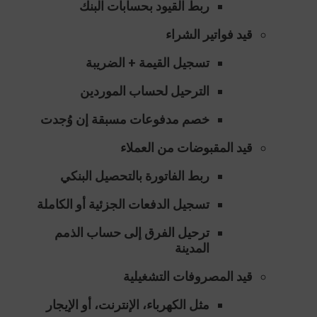
ربط القيود بحسابات البنك
قيد فواتير الشراء
تسجيل القيمة + الضريبة
الترحيل لحساب الموردين
خصم مدفوعات مسبقة إن وُجدت
قيد المقبوضات من العملاء
ربط الفاتورة بالتحصيل البنكي
تسجيل الدفعات الجزئية أو الكاملة
ترحيل الفرق إلى حساب الذمم
المدينة
قيد المصروفات التشغيلية
مثل الكهرباء، الإنترنت، أو الإيجار