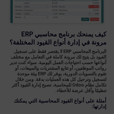
كيف يمنحك برنامج محاسبي ERP
مرونة في إدارة أنواع القيود المختلفة؟
البرنامج المحاسبي ERP لا يقتصر فقط على تسجيل
القيود بل يتيح لك مرونة كاملة في التعامل مع مختلف
أنواعها حسب احتياجات العمل اليومية. سواء كنت تدير
رواتب الموظفين، أو تتابع المشتريات والمبيعات، أو
تقوم بالتسويات الدورية، يوفر لك ERP بيئة موحدة
لتسجيل وترحيل كل هذه العمليات بدقة. ومن خلال
تكامل نظام
Odoo للمحاسبة
، تصبح إدارة القيود أكثر
تنظيمًا وأقل عرضة للأخطاء.
أمثلة على أنواع القيود المحاسبية التي يمكنك
إدارتها: