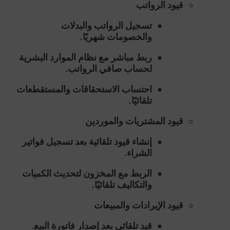
قيود الرواتب
تسجيل الرواتب والبدلات
والخصومات شهريًا.
ربط مباشر مع نظام الموارد البشرية
لحساب صافي الرواتب.
احتساب الاستحقاقات والمستقطعات
تلقائيًا.
قيود المشتريات والموردين
إنشاء قيود تلقائية بعد تسجيل فواتير
الشراء.
الربط مع المخزون لتحديث الكميات
والتكاليف تلقائيًا.
قيود الإيرادات والمبيعات
قيد تلقائي بعد إصدار فاتورة البيع.