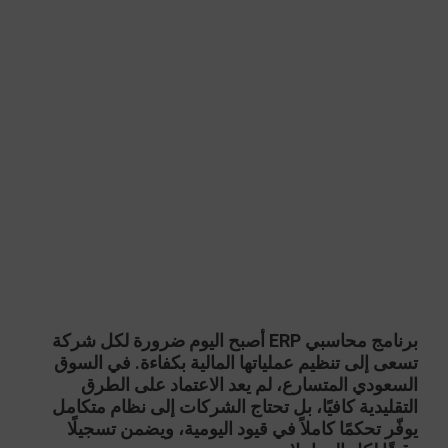
برنامج محاسبي ERP
أصبح اليوم ضرورة لكل شركة
تسعى إلى تنظيم عملياتها المالية بكفاءة. في السوق
السعودي المتسارع، لم يعد الاعتماد على الطرق
التقليدية كافيًا، بل تحتاج الشركات إلى نظام متكامل
يوفّر تحكمًا كاملاً في
قيود اليومية
، ويضمن تسجيلًا