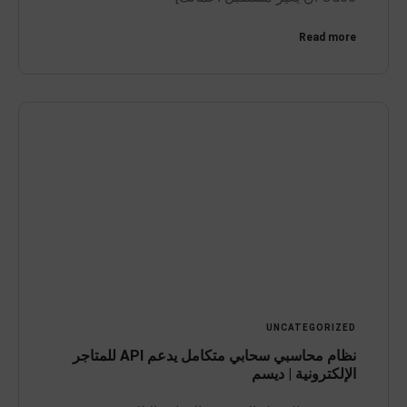
Read more
UNCATEGORIZED
نظام محاسبي سحابي متكامل يدعم API للمتاجر
الإلكترونية | ديسم