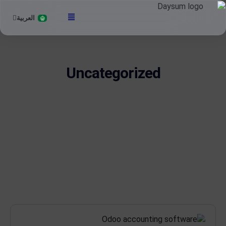
العربية
English
Uncategorized