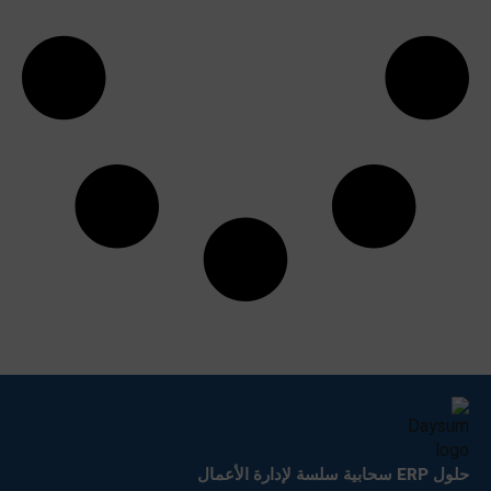
حلول ERP سحابية سلسة لإدارة الأعمال