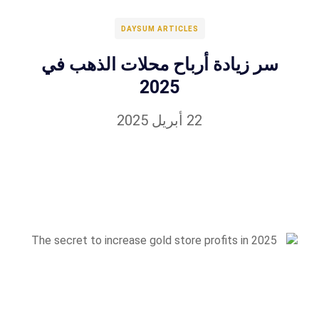
DAYSUM ARTICLES
سر زيادة أرباح محلات الذهب في
2025
22 أبريل 2025