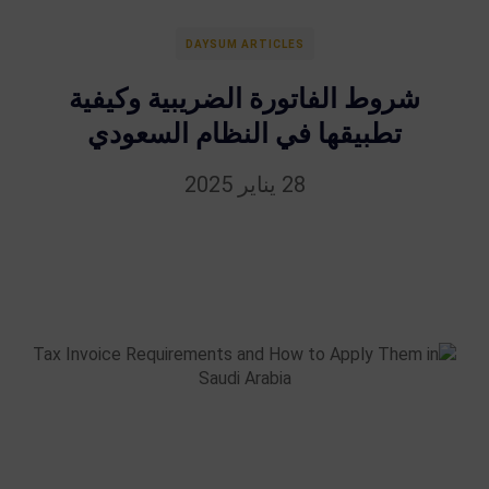
DAYSUM ARTICLES
شروط الفاتورة الضريبية وكيفية
تطبيقها في النظام السعودي
28 يناير 2025