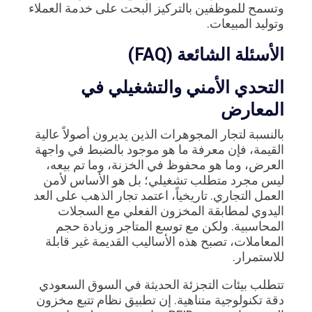
وتسمح للموظفين بالتركيز البحت على خدمة العملاء
وتوليد المبيعات.
الأسئلة الشائعة (FAQ)
التحدي الأمني والتشغيلي في
المعارض
بالنسبة لتجار المجوهرات الذين يديرون أصولاً عالية
القيمة، فإن معرفة ما هو موجود بالضبط في واجهة
العرض، وما هو محفوظ في الخزنة، وما تم بيعه،
ليس مجرد متطلب تشغيلي؛ بل هو الأساس لأمن
العمل التجاري. تاريخياً، اعتمد تجار الذهب على العد
اليدوي لمطابقة المخزون الفعلي مع السجلات
المحاسبية. ولكن مع توسع المتاجر وزيادة حجم
المعاملات، تصبح هذه الأساليب القديمة غير قابلة
للاستمرار.
تتطلب بيئات التجزئة الحديثة في السوق السعودي
دقة تكنولوجية متناهية. إن تطبيق نظام تتبع مخزون