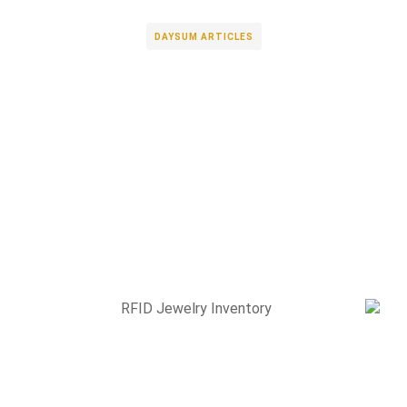
DAYSUM ARTICLES