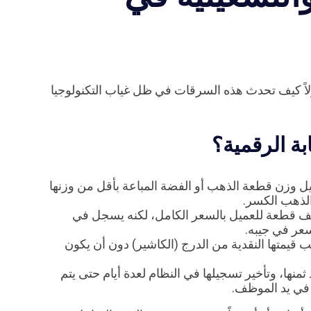
لاً كيف تحدث هذه السرقات في ظل غياب التكنولوجيا
ة الرقمية؟
وزن قطعة الذهب أو الفضة المباعة بأقل من وزنها
الذهب الكسر.
ف قطعة للعميل بالسعر الكامل، لكنه يسجل في
قيمتها النقدية من الدرج (الكاشير) دون أن يكون
ثمنها، وتأخير تسجيلها في النظام لعدة أيام حتى يتم
 في يد الموظف.