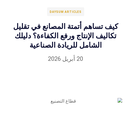
DAYSUM ARTICLES
كيف تساهم أتمتة المصانع في تقليل
تكاليف الإنتاج ورفع الكفاءة؟ دليلك
الشامل للريادة الصناعية
20 أبريل 2026