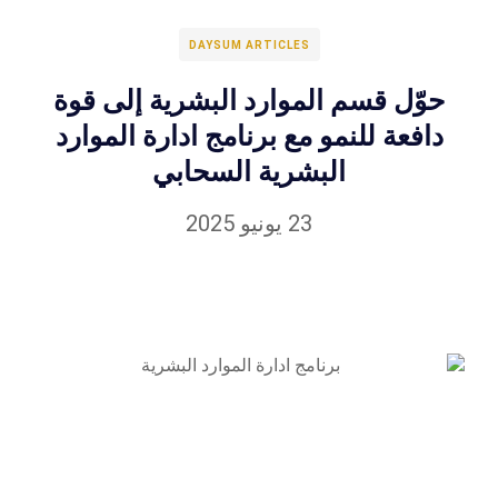
DAYSUM ARTICLES
حوّل قسم الموارد البشرية إلى قوة
دافعة للنمو مع برنامج ادارة الموارد
البشرية السحابي
23 يونيو 2025