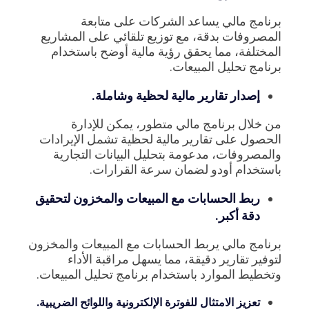
برنامج مالي يساعد الشركات على متابعة
المصروفات بدقة، مع توزيع تلقائي على المشاريع
المختلفة، مما يحقق رؤية مالية أوضح باستخدام
برنامج تحليل المبيعات.
إصدار تقارير مالية لحظية وشاملة.
من خلال برنامج مالي متطور، يمكن للإدارة
الحصول على تقارير مالية لحظية تشمل الإيرادات
والمصروفات، مدعومة بتحليل البيانات التجارية
باستخدام أودو لضمان سرعة القرارات.
ربط الحسابات مع المبيعات والمخزون لتحقيق
دقة أكبر.
برنامج مالي يربط الحسابات مع المبيعات والمخزون
لتوفير تقارير دقيقة، مما يسهل مراقبة الأداء
وتخطيط الموارد باستخدام برنامج تحليل المبيعات.
تعزيز الامتثال للفوترة الإلكترونية واللوائح الضريبية.