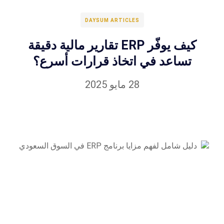
DAYSUM ARTICLES
كيف يوفّر ERP تقارير مالية دقيقة
تساعد في اتخاذ قرارات أسرع؟
28 مايو 2025