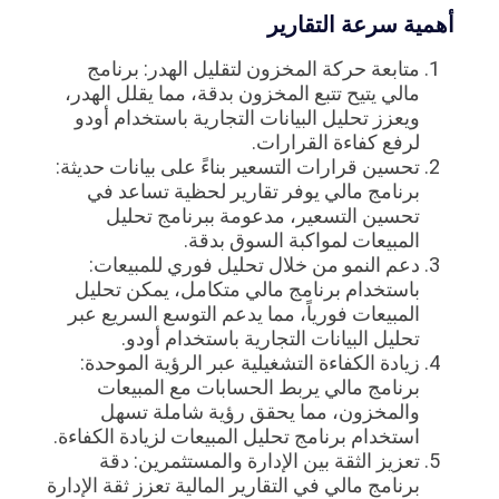
أهمية سرعة التقارير
متابعة حركة المخزون لتقليل الهدر: برنامج
مالي يتيح تتبع المخزون بدقة، مما يقلل الهدر،
ويعزز تحليل البيانات التجارية باستخدام أودو
لرفع كفاءة القرارات.
تحسين قرارات التسعير بناءً على بيانات حديثة:
برنامج مالي يوفر تقارير لحظية تساعد في
تحسين التسعير، مدعومة ببرنامج تحليل
المبيعات لمواكبة السوق بدقة.
دعم النمو من خلال تحليل فوري للمبيعات:
باستخدام برنامج مالي متكامل، يمكن تحليل
المبيعات فورياً، مما يدعم التوسع السريع عبر
تحليل البيانات التجارية باستخدام أودو.
زيادة الكفاءة التشغيلية عبر الرؤية الموحدة:
برنامج مالي يربط الحسابات مع المبيعات
والمخزون، مما يحقق رؤية شاملة تسهل
استخدام برنامج تحليل المبيعات لزيادة الكفاءة.
تعزيز الثقة بين الإدارة والمستثمرين: دقة
برنامج مالي في التقارير المالية تعزز ثقة الإدارة