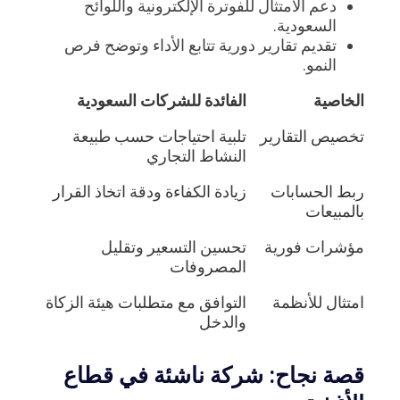
دعم الامتثال للفوترة الإلكترونية واللوائح
السعودية.
تقديم تقارير دورية تتابع الأداء وتوضح فرص
النمو.
الخاصية
الفائدة للشركات السعودية
تخصيص التقارير
تلبية احتياجات حسب طبيعة
النشاط التجاري
ربط الحسابات
زيادة الكفاءة ودقة اتخاذ القرار
بالمبيعات
مؤشرات فورية
تحسين التسعير وتقليل
المصروفات
امتثال للأنظمة
التوافق مع متطلبات هيئة الزكاة
والدخل
قصة نجاح: شركة ناشئة في قطاع