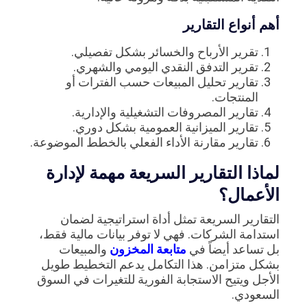
أهم أنواع التقارير
تقرير الأرباح والخسائر بشكل تفصيلي.
تقرير التدفق النقدي اليومي والشهري.
تقارير تحليل المبيعات حسب الفترات أو
المنتجات.
تقارير المصروفات التشغيلية والإدارية.
تقارير الميزانية العمومية بشكل دوري.
تقارير مقارنة الأداء الفعلي بالخطط الموضوعة.
لماذا التقارير السريعة مهمة لإدارة
الأعمال؟
التقارير السريعة تمثل أداة استراتيجية لضمان
استدامة الشركات. فهي لا توفر بيانات مالية فقط،
بل تساعد أيضاً في
متابعة المخزون
والمبيعات
بشكل متزامن. هذا التكامل يدعم التخطيط طويل
الأجل ويتيح الاستجابة الفورية للتغيرات في السوق
السعودي.