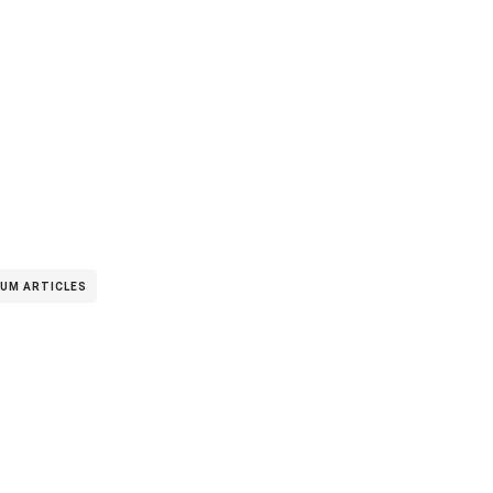
UM ARTICLES