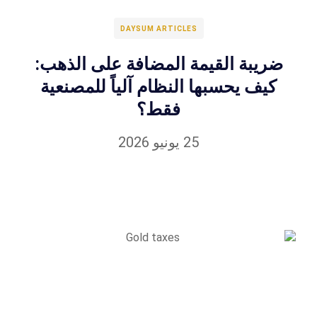
DAYSUM ARTICLES
ضريبة القيمة المضافة على الذهب:
كيف يحسبها النظام آلياً للمصنعية
فقط؟
25 يونيو 2026