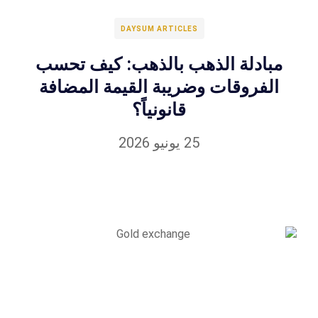
DAYSUM ARTICLES
مبادلة الذهب بالذهب: كيف تحسب
الفروقات وضريبة القيمة المضافة
قانونياً؟
25 يونيو 2026