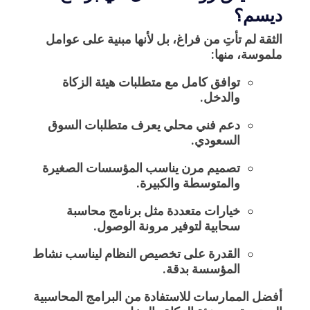
ديسم؟
الثقة لم تأتِ من فراغ، بل لأنها مبنية على عوامل
ملموسة، منها:
توافق كامل مع متطلبات هيئة الزكاة
والدخل.
دعم فني محلي يعرف متطلبات السوق
السعودي.
تصميم مرن يناسب المؤسسات الصغيرة
والمتوسطة والكبيرة.
خيارات متعددة مثل
برنامج محاسبة
سحابية
لتوفير مرونة الوصول.
القدرة على تخصيص النظام ليناسب نشاط
المؤسسة بدقة.
أفضل الممارسات للاستفادة من البرامج المحاسبية