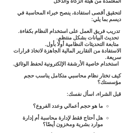
المعتمدة من هيئة الزكاة والدخل
لتحقيق أقصى استفادة، ينصح خبراء المحاسبة في
ديسم بما يلي:
تدريب فريق العمل على استخدام النظام بكفاءة.
تحديث البيانات بشكل منتظم.
متابعة التحديثات النظامية أولًا بأول.
الاستفادة من التقارير المالية الجاهزة لاتخاذ قرارات
سريعة.
استخدام خاصية الأرشفة الإلكترونية لحفظ الوثائق.
كيف تختار نظام محاسبي متكامل يناسب حجم
مؤسستك؟
قبل الشراء، اسأل نفسك:
ما هو حجم أعمالي وعدد الفروع؟
هل أحتاج فقط لإدارة محاسبة أم إدارة
موارد بشرية ومخزون أيضًا؟