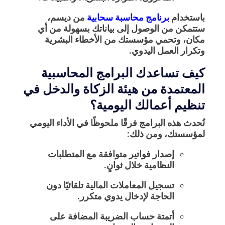
باستخدام
برنامج محاسبة سحابية
من ديسم،
ستتمكن من الوصول إلى بياناتك بسهولة من أي
مكان، وتحمي مؤسستك من الأخطاء البشرية
وتكرار العمل اليدوي.
كيف تساعدك البرامج المحاسبية
المعتمدة من هيئة الزكاة والدخل في
تنظيم أعمالك اليومية؟
تُحدث هذه البرامج فرقًا ملحوظًا في الأداء اليومي
لمؤسستك، ومن ذلك:
إصدار فواتير متوافقة مع المتطلبات
النظامية خلال ثوانٍ.
تسجيل المعاملات المالية تلقائيًا دون
الحاجة لإدخال يدوي متكرر.
أتمتة حساب الضريبة المضافة على