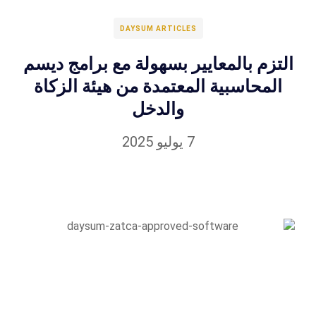
DAYSUM ARTICLES
التزم بالمعايير بسهولة مع برامج ديسم
المحاسبية المعتمدة من هيئة الزكاة
والدخل
7 يوليو 2025