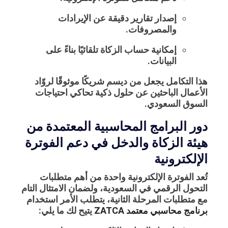
إصدار تقارير دقيقة عن الإيرادات
والمصروفات.
إمكانية حساب الزكاة تلقائيًا بناءً على
البيانات.
هذا التكامل يجعل من ديسم شريكًا موثوقًا لروّاد
الأعمال الباحثين عن حلول ذكية تحاكي احتياجات
السوق السعودي.
دور البرامج المحاسبية المعتمدة من
هيئة الزكاة والدخل في دعم الفوترة
الإلكترونية
تُعد الفوترة الإلكترونية واحدة من أهم متطلبات
التحول الرقمي في السعودية، ولضمان الامتثال التام
مع متطلبات المرحلة الثانية، يتطلب الأمر استخدام
برنامج محاسبي معتمد ZATCA
يتيح لك ما يلي: