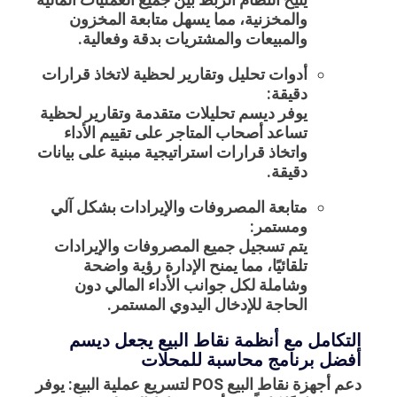
والمخزنية، مما يسهل متابعة المخزون
والمبيعات والمشتريات بدقة وفعالية.
أدوات تحليل وتقارير لحظية لاتخاذ قرارات
دقيقة:
يوفر ديسم تحليلات متقدمة وتقارير لحظية
تساعد أصحاب المتاجر على تقييم الأداء
واتخاذ قرارات استراتيجية مبنية على بيانات
دقيقة.
متابعة المصروفات والإيرادات بشكل آلي
ومستمر:
يتم تسجيل جميع المصروفات والإيرادات
تلقائيًا، مما يمنح الإدارة رؤية واضحة
وشاملة لكل جوانب الأداء المالي دون
الحاجة للإدخال اليدوي المستمر.
التكامل مع أنظمة نقاط البيع يجعل ديسم
أفضل برنامج محاسبة للمحلات
دعم أجهزة نقاط البيع POS لتسريع عملية البيع:
يوفر