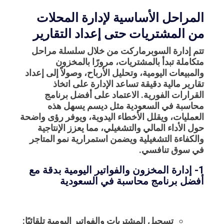
المراحل الأساسية لإدارة المحلات
من المشتريات حتى إعداد التقارير
تتم إدارة السوبرماركت من خلال سلسلة مراحل
متكاملة تبدأ بالمشتريات، مرورًا بالمخزون
والمبيعات اليومية، وتحليل الأرباح، وصولاً إلى إعداد
تقارير مالية دقيقة تساعد الإدارة على اتخاذ
القرارات الفورية. الاعتماد على
أفضل برنامج
محاسبة في السعودية
مثل ديسم يسهل هذه
العمليات، ويقلل الأخطاء اليدوية، ويوفر رؤى واضحة
حول الأداء المالي والتشغيلي، مما يعزز الإنتاجية
والكفاءة التشغيلية ويضمن استمرارية نمو المتاجر
في سوق تنافسي.
1- إدارة المخزون والفواتير اليومية بدقة مع
أفضل برنامج محاسبة في السعودية
تسجيل المشتريات والفواتير اليومية تلقائيًا: