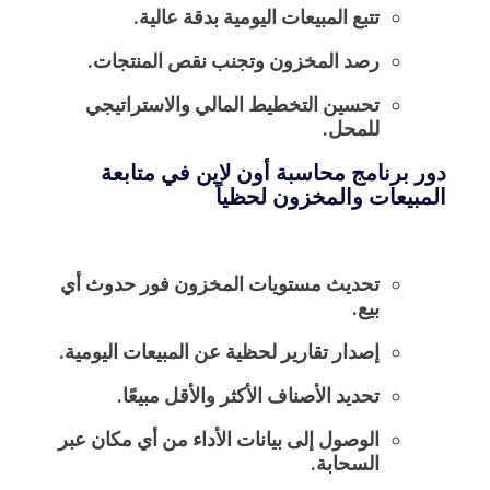
تتبع المبيعات اليومية بدقة عالية.
رصد المخزون وتجنب نقص المنتجات.
تحسين التخطيط المالي والاستراتيجي
للمحل.
دور برنامج محاسبة أون لاين في متابعة
المبيعات والمخزون لحظياً
تحديث مستويات المخزون فور حدوث أي
بيع.
إصدار تقارير لحظية عن المبيعات اليومية.
تحديد الأصناف الأكثر والأقل مبيعًا.
الوصول إلى بيانات الأداء من أي مكان عبر
السحابة.