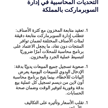
التحديات المحاسبية في إدارة
السوبرماركت بالمملكة
تعقيد متابعة المخزون مع كثرة الأصناف:
تتطلب إدارة السوبرماركت متابعة دقيقة
لمئات الأصناف المختلفة لضمان توافر
المنتجات دون نفاد، ما يجعل الاعتماد على
برنامج محاسبة للمحلات
أمرًا ضروريًا
لتبسيط عملية الجرد والمخزون.
صعوبة تسجيل جميع المبيعات يدويًا بدقة:
الإدخال اليدوي للمبيعات اليومية يعرض
البيانات للأخطاء، بينما يتيح
برنامج محاسبة
أون لاين
من ديسم تسجيل كل عملية بيع
بدقة وفورية لتوفير الوقت وضمان صحة
الحسابات.
تقلب الأسعار وتأثيره على التكاليف
والأرباح: