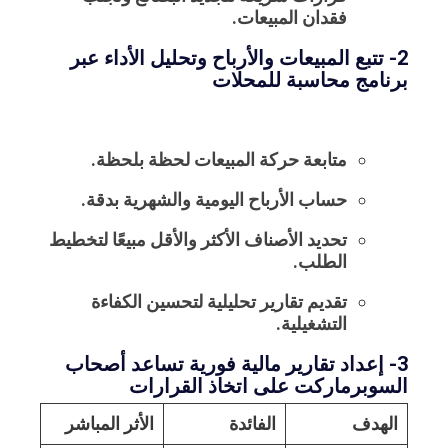
فقدان المبيعات.
2- تتبع المبيعات والأرباح وتحليل الأداء عبر
برنامج محاسبة للمحلات
متابعة حركة المبيعات لحظة بلحظة.
حساب الأرباح اليومية والشهرية بدقة.
تحديد الأصناف الأكثر والأقل مبيعًا لتخطيط
الطلب.
تقديم تقارير تحليلية لتحسين الكفاءة
التشغيلية.
3- إعداد تقارير مالية فورية تساعد أصحاب
السوبرماركت على اتخاذ القرارات
الهدف
الفائدة
الأثر المباشر