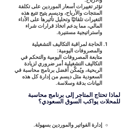
تؤثر تغييرات أسعار الموردين على تكلفة
المنتجات والأرباح، وديسم يتيح تتبع هذه
التغيرات تلقائيًا وتحليل تأثيرها على الأداء
المالي، مما يدعم اتخاذ قرارات شراء
واستراتيجية مستنيرة.
الحاجة لمراقبة التكاليف التشغيلية
والمصروفات اليومية:
متابعة المصروفات اليومية والتحكم في
التكاليف التشغيلية أمر ضروري لزيادة
الربحية، ويُمكّن
أفضل برنامج محاسبة في
السعودية
مثل ديسم من إدارة كل هذه
البيانات بدقة وسلاسة.
لماذا تحتاج المتاجر إلى برنامج محاسبة
للمحلات يواكب السوق السعودي؟
إدارة الفواتير والموردين بسهولة.