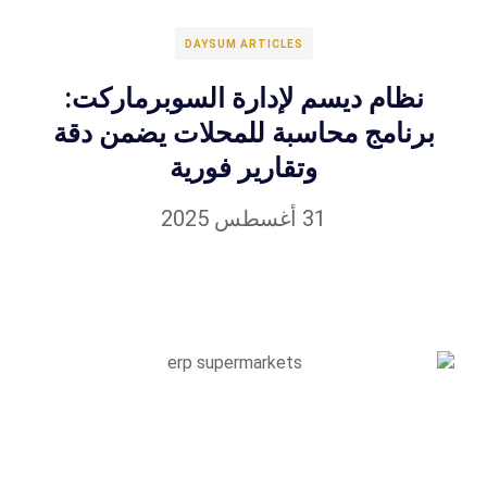
DAYSUM ARTICLES
نظام ديسم لإدارة السوبرماركت:
برنامج محاسبة للمحلات يضمن دقة
وتقارير فورية
31 أغسطس 2025