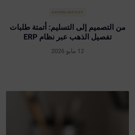
DAYSUM ARTICLES
من التصميم إلى التسليم: أتمتة طلبات
تفصيل الذهب عبر نظام ERP
12 مايو 2026