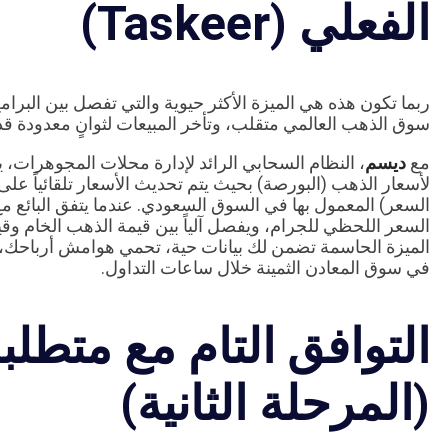
الفعلي (Taskeer)
ربما تكون هذه هي الميزة الأكثر حيوية والتي تفصل بين البرا
سوق الذهب العالمي متقلب، وتأخر المبيعات لثوانٍ معدودة قد
مع
ديسم
لأسعار الذهب (البورصة) بحيث يتم تحديث الأسعار تلقائياً على م
السعر) المعمول بها في السوق السعودي. عندما يتفق البائع مع 
الميزة الحاسمة تضمن لك بيانات حية، تحمي هوامش أرباحك، وت
في سوق المعادن الثمينة خلال ساعات التداول.
(المرحلة الثانية)