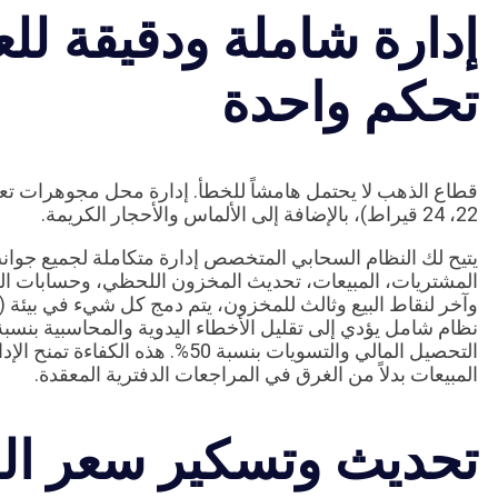
إدارة شاملة ودقيقة لل
تحكم واحدة
22، 24 قيراط)، بالإضافة إلى الألماس والأحجار الكريمة.
يتيح لك النظام السحابي المتخصص إدارة متكاملة لجميع جوان
المشتريات، المبيعات، تحديث المخزون اللحظي، وحسابات العمل
التحصيل المالي والتسويات بنسبة 50%.
المبيعات بدلاً من الغرق في المراجعات الدفترية المعقدة.
تحديث وتسكير سعر ال