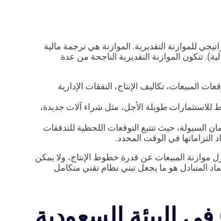
يجي للموازنة التقديرية. الموازنة هي ترجمة مالية
ة). تتكون الموازنة التقديرية الناجحة من عدة
ت المبيعات، تكاليف الإنتاج، النفقات الإدارية
ط للاستثمارات طويلة الأجل، مثل شراء آلات جديدة،
ن السيولة، حيث تتتبع التوقعات اللحظية للتدفقات
التزاماتها في الوقت المحدد.
ل موازنة المبيعات عن قدرة خطوط الإنتاج، ولا يمكن
اد المتبادل هو ما يجعل تبني نظام تقني متكامل